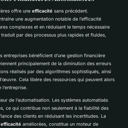
ières offre une
efficacité
sans précédent.
traîne une augmentation notable de l’efficacité
dures complexes et en réduisant le temps nécessaire
 traduit par des processus plus rapides et fluides,
.
es entreprises bénéficient d’une gestion financière
iennent principalement de la diminution des erreurs
ons réalisés par des algorithmes sophistiqués, ainsi
’œuvre. Cela libère des ressources qui peuvent alors
 l’entreprise.
eur de l’automatisation. Les systèmes automatisés
s, ce qui contribue non seulement à la fiabilité des
iance des clients en réduisant les incertitudes. La
e
efficacité
améliorées, constitue un moteur de