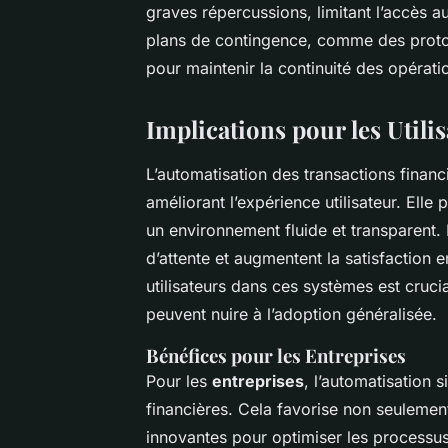
graves répercussions, limitant l’accès a
plans de contingence, comme des protoco
pour maintenir la continuité des opératio
Implications pour les Utilis
L’automatisation des transactions financi
améliorant l’expérience utilisateur. Elle
un environnement fluide et transparent.
d’attente et augmentent la satisfaction e
utilisateurs dans ces systèmes est cruc
peuvent nuire à l’adoption généralisée.
Bénéfices pour les Entreprises
Pour les
entreprises
, l’automatisation 
financières. Cela favorise non seulement
innovantes pour optimiser les processus 