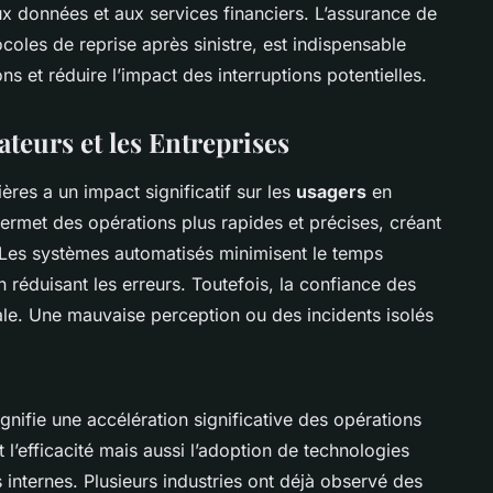
ux données et aux services financiers. L’assurance de
les de reprise après sinistre, est indispensable
ns et réduire l’impact des interruptions potentielles.
ateurs et les Entreprises
ères a un impact significatif sur les
usagers
en
 permet des opérations plus rapides et précises, créant
 Les systèmes automatisés minimisent le temps
n réduisant les erreurs. Toutefois, la confiance des
iale. Une mauvaise perception ou des incidents isolés
signifie une accélération significative des opérations
 l’efficacité mais aussi l’adoption de technologies
internes. Plusieurs industries ont déjà observé des