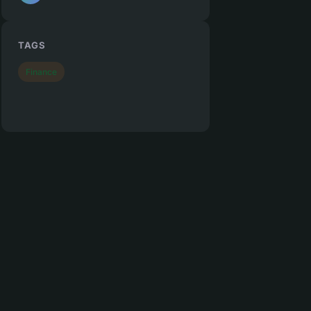
TAGS
Finance