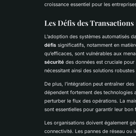
croissance essentiel pour les entreprise
Les Défis des Transactions
L’adoption des systèmes automatisés da
défis
significatifs, notamment en matiè
qu’efficaces, sont vulnérables aux mena
sécurité
des données est cruciale pour p
nécessitant ainsi des solutions robustes
De plus, l’intégration peut entraîner des
dépendent fortement des technologies 
perturber le flux des opérations. La mai
sont essentielles pour garantir leur bon
Les organisations doivent également gé
connectivité. Les pannes de réseau ou 