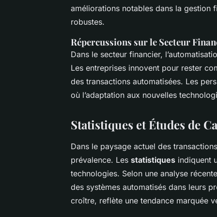
améliorations notables dans la gestion 
robustes.
Répercussions sur le Secteur Finan
Dans le secteur financier, l’automatisat
Les entreprises innovent pour rester co
des transactions automatisées. Les persp
où l’adaptation aux nouvelles technologi
Statistiques et Études de C
Dans le paysage actuel des transactions
prévalence. Les
statistiques
indiquent u
technologies. Selon une analyse récente
des systèmes automatisés dans leurs pro
croître, reflète une tendance marquée ve