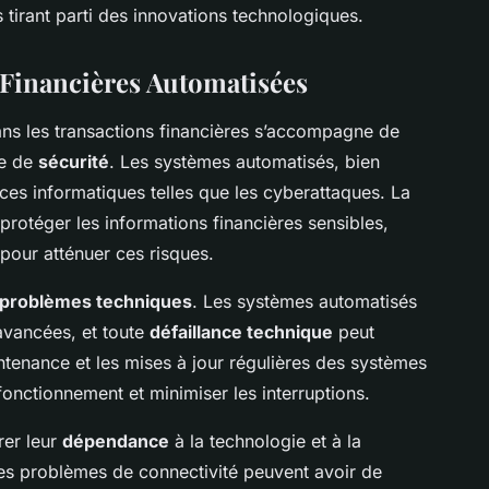
s tirant parti des innovations technologiques.
 Financières Automatisées
ns les transactions financières s’accompagne de
re de
sécurité
. Les systèmes automatisés, bien
ces informatiques telles que les cyberattaques. La
rotéger les informations financières sensibles,
 pour atténuer ces risques.
problèmes techniques
. Les systèmes automatisés
avancées, et toute
défaillance technique
peut
ntenance et les mises à jour régulières des systèmes
 fonctionnement et minimiser les interruptions.
rer leur
dépendance
à la technologie et à la
les problèmes de connectivité peuvent avoir de