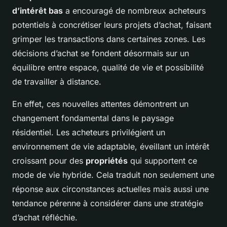
d’intérêt bas
a encouragé de nombreux acheteurs
potentiels à concrétiser leurs projets d’achat, faisant
grimper les transactions dans certaines zones. Les
décisions d’achat se fondent désormais sur un
équilibre entre espace, qualité de vie et possibilité
de travailler à distance.
En effet, ces nouvelles attentes démontrent un
changement fondamental dans le paysage
résidentiel. Les acheteurs privilégient un
environnement de vie adaptable, éveillant un intérêt
croissant pour des
propriétés
qui supportent ce
mode de vie hybride. Cela traduit non seulement une
réponse aux circonstances actuelles mais aussi une
tendance pérenne à considérer dans une stratégie
d’achat réfléchie.