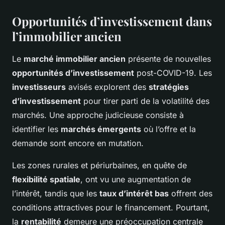
Opportunités d’investissement dans
l’immobilier ancien
Le
marché immobilier ancien
présente de nouvelles
opportunités d’investissement
post-COVID-19. Les
investisseurs
avisés explorent des
stratégies
d’investissement
pour tirer parti de la volatilité des
marchés. Une approche judicieuse consiste à
identifier les
marchés émergents
où l’offre et la
demande sont encore en mutation.
Les zones rurales et périurbaines, en quête de
flexibilité spatiale
, ont vu une augmentation de
l’intérêt, tandis que les
taux d’intérêt bas
offrent des
conditions attractives pour le financement. Pourtant,
la
rentabilité
demeure une préoccupation centrale