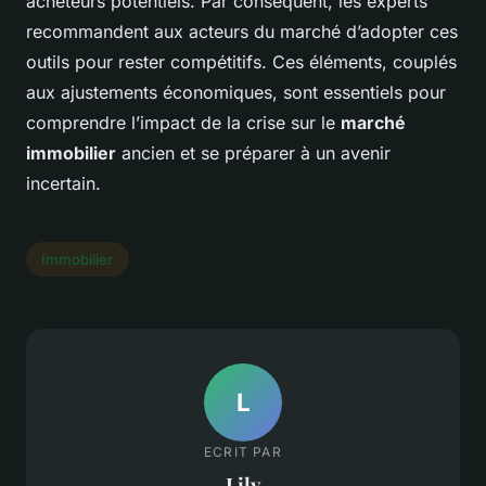
acheteurs potentiels. Par conséquent, les experts
recommandent aux acteurs du marché d’adopter ces
outils pour rester compétitifs. Ces éléments, couplés
aux ajustements économiques, sont essentiels pour
comprendre l’impact de la crise sur le
marché
immobilier
ancien et se préparer à un avenir
incertain.
Immobilier
L
ECRIT PAR
Lily