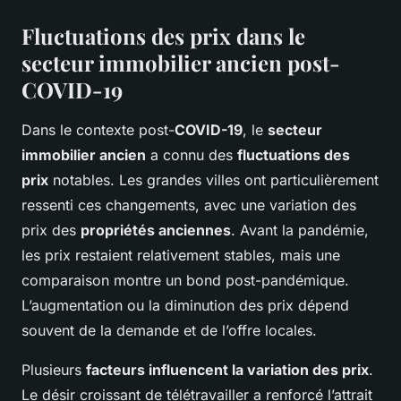
Fluctuations des prix dans le
secteur immobilier ancien post-
COVID-19
Dans le contexte post-
COVID-19
, le
secteur
immobilier ancien
a connu des
fluctuations des
prix
notables. Les grandes villes ont particulièrement
ressenti ces changements, avec une variation des
prix des
propriétés anciennes
. Avant la pandémie,
les prix restaient relativement stables, mais une
comparaison montre un bond post-pandémique.
L’augmentation ou la diminution des prix dépend
souvent de la demande et de l’offre locales.
Plusieurs
facteurs influencent la variation des prix
.
Le désir croissant de télétravailler a renforcé l’attrait