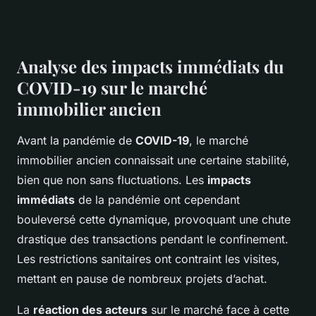
Analyse des impacts immédiats du
COVID-19 sur le marché
immobilier ancien
Avant la pandémie de
COVID-19
, le marché
immobilier ancien connaissait une certaine stabilité,
bien que non sans fluctuations. Les
impacts
immédiats
de la pandémie ont cependant
bouleversé cette dynamique, provoquant une chute
drastique des transactions pendant le confinement.
Les restrictions sanitaires ont contraint les visites,
mettant en pause de nombreux projets d’achat.
La
réaction des acteurs
sur le marché face à cette