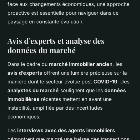
face aux changements économiques, une approche
proactive est essentielle pour naviguer dans ce
paysage en constante évolution.
Avis d’experts et analyse des
données du marché
Dans le cadre du
marché immobilier ancien
, les
avis d’experts
offrent une lumière précieuse sur la
manière dont le secteur évolue post
COVID-19
. Des
analystes du marché
soulignent que les
données
immobilières
récentes mettent en avant une
instabilité, amplifiée par des incertitudes
économiques.
Les
interviews avec des agents immobiliers
démontrent que malgré une baisse des transactions