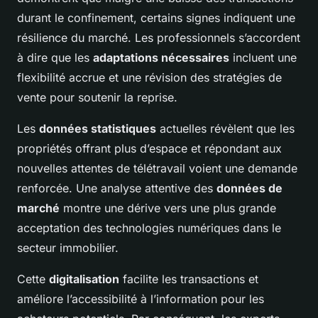
durant le confinement, certains signes indiquent une
résilience du marché. Les professionnels s’accordent
à dire que les
adaptations nécessaires
incluent une
flexibilité accrue et une révision des stratégies de
vente pour soutenir la reprise.
Les
données statistiques
actuelles révèlent que les
propriétés offrant plus d’espace et répondant aux
nouvelles attentes de télétravail voient une demande
renforcée. Une analyse attentive des
données de
marché
montre une dérive vers une plus grande
acceptation des technologies numériques dans le
secteur immobilier.
Cette
digitalisation
facilite les transactions et
améliore l’accessibilité à l’information pour les