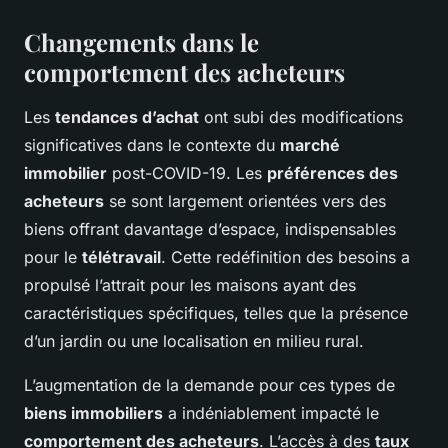
Changements dans le
comportement des acheteurs
Les
tendances d’achat
ont subi des modifications
significatives dans le contexte du
marché
immobilier
post-COVID-19. Les
préférences des
acheteurs
se sont largement orientées vers des
biens offrant davantage d’espace, indispensables
pour le
télétravail
. Cette redéfinition des besoins a
propulsé l’attrait pour les maisons ayant des
caractéristiques spécifiques, telles que la présence
d’un jardin ou une localisation en milieu rural.
L’augmentation de la demande pour ces types de
biens immobiliers
a indéniablement impacté le
comportement des acheteurs
. L’accès à des
taux