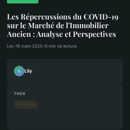
Les Répercussions du COVID-19
sur le Marché de l'Immobilier
Ancien : Analyse et Perspectives
Lily
•
18 mars 2025
•
6 min de lecture
Lily
L
TAGS
Immobilier