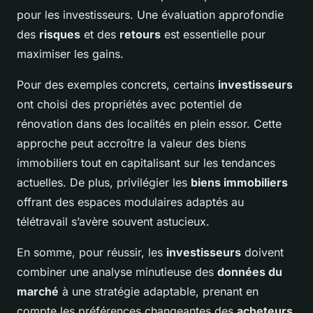
pour les investisseurs. Une évaluation approfondie
des
risques
et des
retours
est essentielle pour
maximiser les gains.
Pour des exemples concrets, certains
investisseurs
ont choisi des propriétés avec potentiel de
rénovation dans des localités en plein essor. Cette
approche peut accroître la valeur des biens
immobiliers tout en capitalisant sur les tendances
actuelles. De plus, privilégier les
biens immobiliers
offrant des espaces modulaires adaptés au
télétravail s’avère souvent astucieux.
En somme, pour réussir, les
investisseurs
doivent
combiner une analyse minutieuse des
données du
marché
à une stratégie adaptable, prenant en
compte les préférences changeantes des
acheteurs