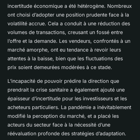
incertitude économique a été hétérogène. Nombreux
ont choisi d’adopter une position prudente face à la
volatilité accrue. Cela a conduit à une réduction des
volumes de transactions, creusant un fossé entre
l’offre et la demande. Les vendeurs, confrontés à un
marché amorphe, ont eu tendance à revoir leurs
attentes à la baisse, bien que les fluctuations des
prix soient demeurées modérées à ce stade.
L’incapacité de pouvoir prédire la direction que
prendrait la crise sanitaire a également ajouté une
épaisseur d’incertitude pour les investisseurs et les
acheteurs particuliers. La pandémie a inévitablement
modifié la perception du marché, et a placé les
acteurs du secteur face à la nécessité d’une
réévaluation profonde des stratégies d’adaptation.