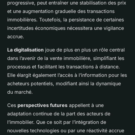
progressive, peut entraîner une stabilisation des prix
et une augmentation graduelle des transactions
immobilières. Toutefois, la persistance de certaines
incertitudes économiques nécessitera une vigilance
accrue.
La digitalisation
joue de plus en plus un rôle central
dans l’avenir de la vente immobilière, simplifiant les
processus et facilitant les transactions à distance.
Elle élargit également l’accès à l’information pour les
acheteurs potentiels, modifiant ainsi la dynamique
du marché.
Ces
perspectives futures
appellent à une
adaptation continue de la part des acteurs de
l’immobilier. Que ce soit par l’intégration de
nouvelles technologies ou par une réactivité accrue