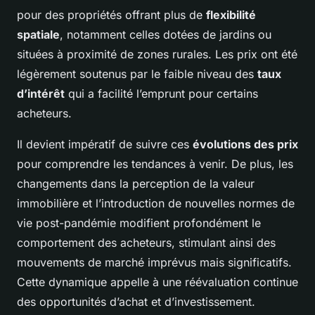
pour des propriétés offrant plus de
flexibilité
spatiale
, notamment celles dotées de jardins ou
situées à proximité de zones rurales. Les prix ont été
légèrement soutenus par le faible niveau des
taux
d’intérêt
qui a facilité l’emprunt pour certains
acheteurs.
Il devient impératif de suivre ces
évolutions des prix
pour comprendre les tendances à venir. De plus, les
changements dans la perception de la valeur
immobilière et l’introduction de nouvelles normes de
vie post-pandémie modifient profondément le
comportement des acheteurs, stimulant ainsi des
mouvements de marché imprévus mais significatifs.
Cette dynamique appelle à une réévaluation continue
des opportunités d’achat et d’investissement.