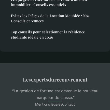
immobilier : Conseils essentiels
Évitez les Pièges de la Location Meublée : Nos
Conseils et Astuces
Top conseils pour sélectionner la résidence
étudiante idéale en 2026
Lesexpertsdurecouvrement
“La gestion de fortune est devenue le nouveau
marqueur de classe.”
Mentions légales
Contact