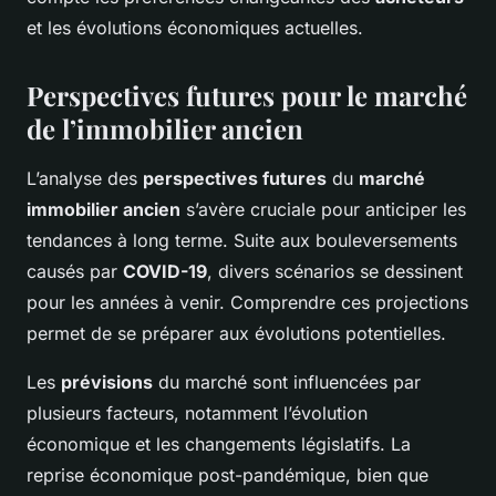
et les évolutions économiques actuelles.
Perspectives futures pour le marché
de l’immobilier ancien
L’analyse des
perspectives futures
du
marché
immobilier ancien
s’avère cruciale pour anticiper les
tendances à long terme. Suite aux bouleversements
causés par
COVID-19
, divers scénarios se dessinent
pour les années à venir. Comprendre ces projections
permet de se préparer aux évolutions potentielles.
Les
prévisions
du marché sont influencées par
plusieurs facteurs, notamment l’évolution
économique et les changements législatifs. La
reprise économique post-pandémique, bien que