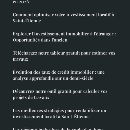
en 2026
Comment optimiser votre investissement locatif à
Saint-Étienne
Explorer l'investissement immobilier à l'étranger :
Opportunités dans l'ancien
Téléchargez notre tableur gratuit pour estimer vos
travaux
Évolution des taux de crédit immobilier : une
analyse approfondie sur un demi-siècle
Découvrez notre outil gratuit pour calculer vos
projets de travaux
Les meilleures stratégies pour rentabiliser un
investissement locatif à Saint-Étienne
Les pièges à éviter lors de la vente d'un bien