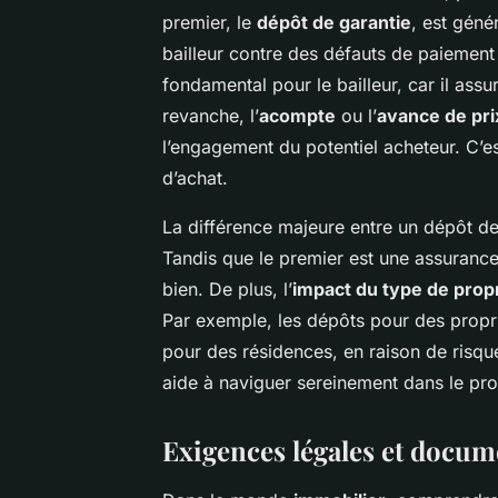
premier, le
dépôt de garantie
, est géné
bailleur contre des défauts de paiemen
fondamental pour le bailleur, car il ass
revanche, l’
acompte
ou l’
avance de pri
l’engagement du potentiel acheteur. C’e
d’achat.
La différence majeure entre un dépôt de 
Tandis que le premier est une assurance
bien. De plus, l’
impact du type de prop
Par exemple, les dépôts pour des propr
pour des résidences, en raison de risqu
aide à naviguer sereinement dans le pro
Exigences légales et docum