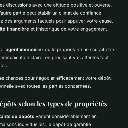
es discussions avec une attitude positive et ouverte.
’autre partie peut établir un climat de confiance
isez des arguments factuels pour appuyer votre cause,
ité financière
et l’historique de votre engagement
 l’
agent immobilier
ou le propriétaire ne saurait être
mmunication claire, en précisant vos attentes tout
les.
es chances pour négocier efficacement votre dépôt,
onnelle avec toutes les parties concernées.
pôts selon les types de propriétés
ants de dépôts
varient considérablement en
maisons individuelles, le dépôt de garantie