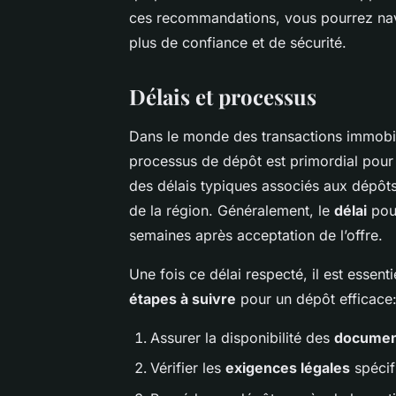
ces recommandations, vous pourrez nav
plus de confiance et de sécurité.
Délais et processus
Dans le monde des transactions immobi
processus de dépôt est primordial pour é
des délais typiques associés aux dépôts
de la région. Généralement, le
délai
pour
semaines après acceptation de l’offre.
Une fois ce délai respecté, il est essent
étapes à suivre
pour un dépôt efficace
Assurer la disponibilité des
documen
Vérifier les
exigences légales
spécif