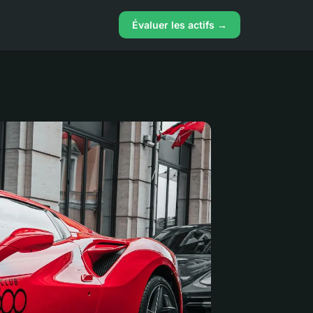
Évaluer les actifs →