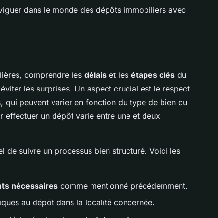
iguer dans le monde des dépôts immobiliers avec
lières, comprendre les
délais
et les
étapes clés
du
viter les surprises. Un aspect crucial est le respect
, qui peuvent varier en fonction du type de bien ou
 effectuer un dépôt varie entre une et deux
iel de suivre un processus bien structuré. Voici les
:
ts nécessaires
comme mentionné précédemment.
iques au dépôt dans la localité concernée.