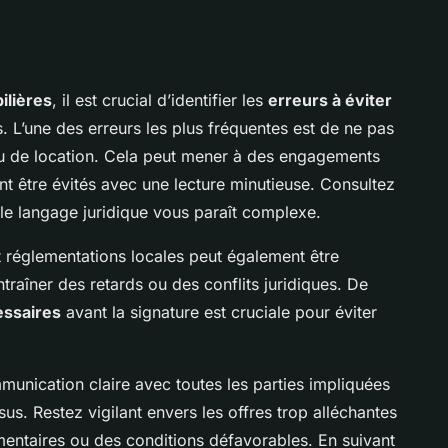
ilières
, il est crucial d’identifier les
erreurs à éviter
. L’une des erreurs les plus fréquentes est de ne pas
 de location. Cela peut mener à des engagements
nt être évités avec une lecture minutieuse. Consultez
le langage juridique vous paraît complexe.
 réglementations locales peut également être
ntraîner des retards ou des conflits juridiques. De
ssaires
avant la signature est cruciale pour éviter
unication claire avec toutes les parties impliquées
. Restez vigilant envers les offres trop alléchantes
mentaires ou des conditions défavorables. En suivant