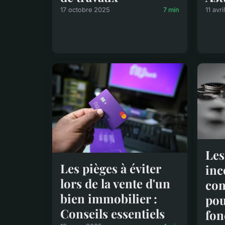
17 octobre 2025
7 min
11 avr
Les
Les pièges à éviter
inc
lors de la vente d'un
con
bien immobilier :
pou
Conseils essentiels
fon