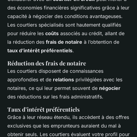
des économies financières significatives grâce à leur
capacité à négocier des conditions avantageuses.
Les courtiers spécialisés sont hautement qualifiés
pour réduire les
coûts
associés au crédit, allant de
la réduction des
frais de notaire
à l’obtention de
taux d’intérêt préférentiels
.
Réduction des frais de notaire
Les courtiers disposent de connaissances
approfondies et de
relations
privilégiées avec les
notaires, ce qui leur permet souvent de
négocier
des réductions sur les frais administratifs.
Taux d’intérêt préférentiels
Grâce à leur réseau étendu, ils accèdent à des offres
exclusives que les emprunteurs auraient du mal à
obtenir seuls. Les courtiers évaluent votre profil pour