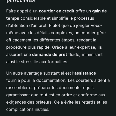
Faire appel à un
courtier en crédit
offre un
gain de
temps
considérable et simplifie le processus
d’obtention d’un prêt. Plutôt que de jongler vous-
même avec les détails complexes, un courtier gère
efficacement les différentes étapes, rendant la
procédure plus rapide. Grâce à leur expertise, ils
assurent une
demande de prêt
fluide, minimisant
ainsi le stress lié aux formalités.
Un autre avantage substantiel est l’
assistance
fournie pour la documentation. Les courtiers aident à
rassembler et préparer les documents requis,
garantissant que tout est en ordre et conforme aux
exigences des prêteurs. Cela évite les retards et les
complications inutiles.