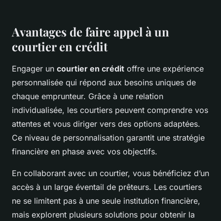
Avantages de faire appel à un
courtier en crédit
Engager un
courtier en crédit
offre une expérience
personnalisée qui répond aux besoins uniques de
chaque emprunteur. Grâce à une relation
individualisée, les courtiers peuvent comprendre vos
attentes et vous diriger vers des options adaptées.
Ce niveau de personnalisation garantit une stratégie
financière en phase avec vos objectifs.
En collaborant avec un courtier, vous bénéficiez d’un
accès à un large éventail de prêteurs. Les courtiers
ne se limitent pas à une seule institution financière,
mais explorent plusieurs solutions pour obtenir la