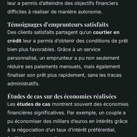
leur a permis d’atteindre des objectifs financiers
difficiles à réaliser de manière autonome.
Témoignages d’emprunteurs satisfaits
Des clients satisfaits partagent qu’un
courtier en
crédit
leur a permis d’obtenir des conditions de prêt
bien plus favorables. Grâce à un service
personnalisé, un emprunteur a pu non seulement
réduire ses paiements mensuels, mais également
finaliser son prêt plus rapidement, sans les tracas
administratifs.
Études de cas sur des économies réalisées
Les
études de cas
montrent souvent des économies
financières significatives. Par exemple, un couple a
pu économiser des milliers d’euros en intérêts grâce
à la négociation d’un taux d’intérêt préférentiel,