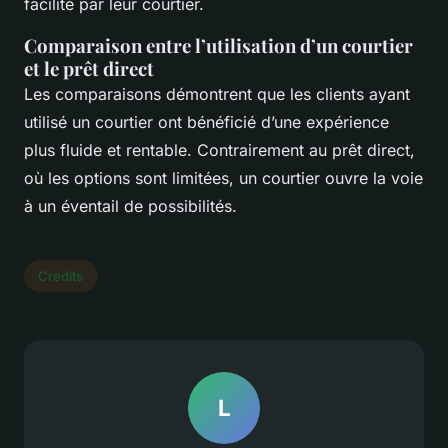
facilité par leur courtier.
Comparaison entre l’utilisation d’un courtier
et le prêt direct
Les comparaisons démontrent que les clients ayant
utilisé un courtier ont bénéficié d’une expérience
plus fluide et rentable. Contrairement au prêt direct,
où les options sont limitées, un courtier ouvre la voie
à un éventail de possibilités.
Credits
L