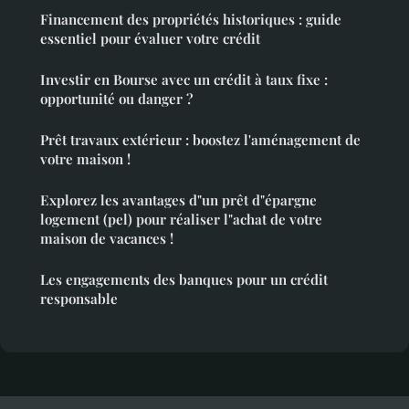
Financement des propriétés historiques : guide
essentiel pour évaluer votre crédit
Investir en Bourse avec un crédit à taux fixe :
opportunité ou danger ?
Prêt travaux extérieur : boostez l'aménagement de
votre maison !
Explorez les avantages d"un prêt d"épargne
logement (pel) pour réaliser l"achat de votre
maison de vacances !
Les engagements des banques pour un crédit
responsable