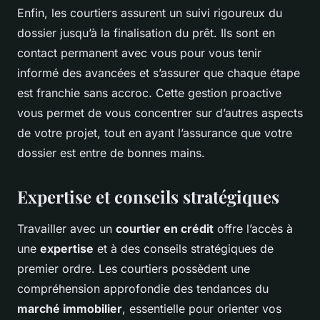
Enfin, les courtiers assurent un suivi rigoureux du
dossier jusqu’à la finalisation du prêt. Ils sont en
contact permanent avec vous pour vous tenir
informé des avancées et s’assurer que chaque étape
est franchie sans accroc. Cette gestion proactive
vous permet de vous concentrer sur d’autres aspects
de votre projet, tout en ayant l’assurance que votre
dossier est entre de bonnes mains.
Expertise et conseils stratégiques
Travailler avec un
courtier en crédit
offre l’accès à
une
expertise
et à des conseils stratégiques de
premier ordre. Les courtiers possèdent une
compréhension approfondie des tendances du
marché immobilier
, essentielle pour orienter vos