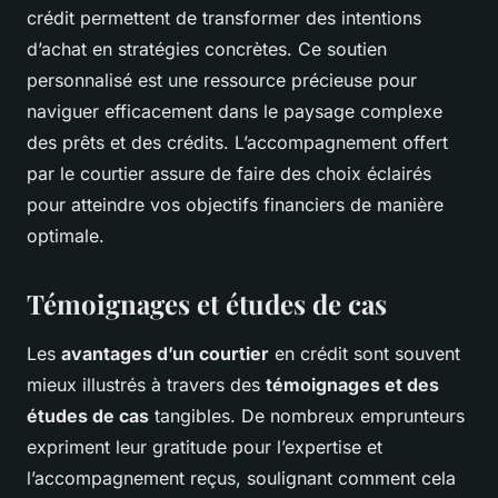
crédit permettent de transformer des intentions
d’achat en stratégies concrètes. Ce soutien
personnalisé est une ressource précieuse pour
naviguer efficacement dans le paysage complexe
des prêts et des crédits. L’accompagnement offert
par le courtier assure de faire des choix éclairés
pour atteindre vos objectifs financiers de manière
optimale.
Témoignages et études de cas
Les
avantages d’un courtier
en crédit sont souvent
mieux illustrés à travers des
témoignages et des
études de cas
tangibles. De nombreux emprunteurs
expriment leur gratitude pour l’expertise et
l’accompagnement reçus, soulignant comment cela