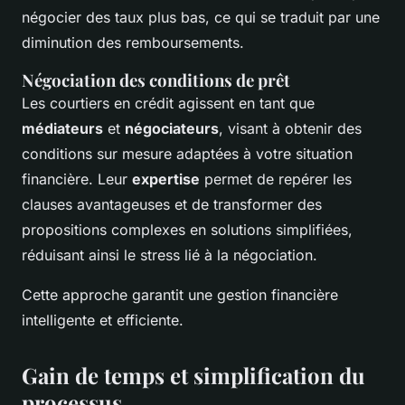
négocier des taux plus bas, ce qui se traduit par une
diminution des remboursements.
Négociation des conditions de prêt
Les courtiers en crédit agissent en tant que
médiateurs
et
négociateurs
, visant à obtenir des
conditions sur mesure adaptées à votre situation
financière. Leur
expertise
permet de repérer les
clauses avantageuses et de transformer des
propositions complexes en solutions simplifiées,
réduisant ainsi le stress lié à la négociation.
Cette approche garantit une gestion financière
intelligente et efficiente.
Gain de temps et simplification du
processus