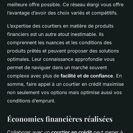
meilleure offre possible. Ce réseau élargi vous offre
l’avantage d’avoir des choix variés et compétitifs.
L’expertise des courtiers en matière de produits
financiers est un autre atout inestimable. Ils
comprennent les nuances et les conditions des
produits prêtés et peuvent proposer des solutions
optimales. Leur connaissance approfondie vous
permet de naviguer dans un marché souvent
complexe avec plus de
facilité et de confiance
. En
somme, faire appel à un courtier en crédit maximise
non seulement vos options mais optimise aussi vos
conditions d’emprunt.
Économies financières réalisées
Collaborer avec un
courtier en crédit
peut mener à