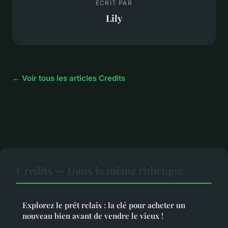
ECRIT PAR
Lily
← Voir tous les articles Credits
Credits — Dans la même rubrique
Explorez le prêt relais : la clé pour acheter un
nouveau bien avant de vendre le vieux !