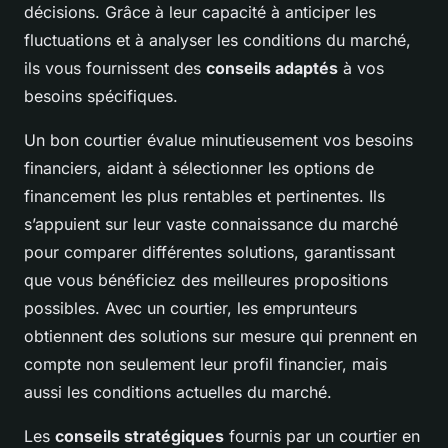
décisions. Grâce à leur capacité à anticiper les
fluctuations et à analyser les conditions du marché,
ils vous fournissent des
conseils adaptés
à vos
besoins spécifiques.
Un bon courtier évalue minutieusement vos besoins
financiers, aidant à sélectionner les options de
financement les plus rentables et pertinentes. Ils
s’appuient sur leur vaste connaissance du marché
pour comparer différentes solutions, garantissant
que vous bénéficiez des meilleures propositions
possibles. Avec un courtier, les emprunteurs
obtiennent des solutions sur mesure qui prennent en
compte non seulement leur profil financier, mais
aussi les conditions actuelles du marché.
Les
conseils stratégiques
fournis par un courtier en