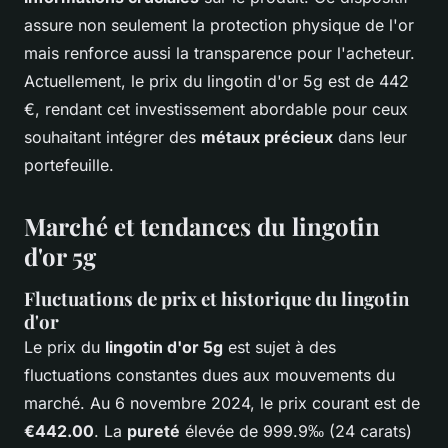
assure non seulement la protection physique de l'or
mais renforce aussi la transparence pour l'acheteur.
Actuellement, le prix du lingotin d'or 5g est de 442
€, rendant cet investissement abordable pour ceux
souhaitant intégrer des
métaux précieux
dans leur
portefeuille.
Marché et tendances du lingotin
d'or 5g
Fluctuations de prix et historique du lingotin
d'or
Le prix du
lingotin d'or 5g
est sujet à des
fluctuations constantes dues aux mouvements du
marché. Au 6 novembre 2024, le prix courant est de
€442.00
. La
pureté
élevée de 999.9‰ (24 carats)