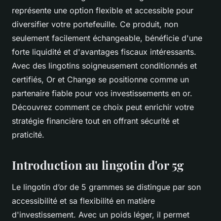
représente une option flexible et accessible pour
diversifier votre portefeuille. Ce produit, non
seulement facilement échangeable, bénéficie d'une
forte liquidité et d'avantages fiscaux intéressants.
Avec des lingotins soigneusement conditionnés et
certifiés, Or et Change se positionne comme un
partenaire fiable pour vos investissements en or.
Découvrez comment ce choix peut enrichir votre
stratégie financière tout en offrant sécurité et
praticité.
Introduction au lingotin d'or 5g
Le lingotin d’or de 5 grammes se distingue par son
accessibilité et sa flexibilité en matière
d'investissement. Avec un poids léger, il permet