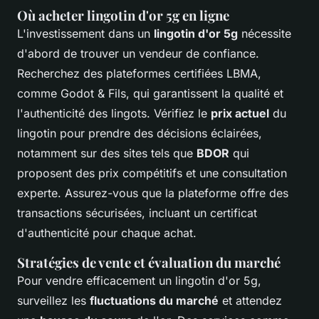
Où acheter lingotin d'or 5g en ligne
L'investissement dans un
lingotin d'or 5g
nécessite
d'abord de trouver un vendeur de confiance.
Recherchez des plateformes certifiées LBMA,
comme Godot & Fils, qui garantissent la qualité et
l'authenticité des lingots. Vérifiez le
prix actuel
du
lingotin pour prendre des décisions éclairées,
notamment sur des sites tels que
BDOR
qui
proposent des prix compétitifs et une consultation
experte. Assurez-vous que la plateforme offre des
transactions sécurisées, incluant un certificat
d'authenticité pour chaque achat.
Stratégies de vente et évaluation du marché
Pour vendre efficacement un lingotin d'or 5g,
surveillez les
fluctuations du marché
et attendez