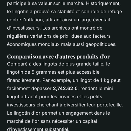
participe à sa valeur sur le marché. Historiquement,
le lingotin a prouvé sa stabilité et son rôle de refuge
contre l'inflation, attirant ainsi un large éventail
d'investisseurs. Les archives ont montré de
régulières variations de prix, dues aux facteurs
économiques mondiaux mais aussi géopolitiques.
Comparaison avec d'autres produits d'or
Comparé à des lingots de plus grande taille, le
lingotin de 5 grammes est plus accessible
financièrement. Par exemple, un lingot de 1 kg peut
facilement dépasser
2,742.62 €
, rendant le mini
lingot attractif pour les novices et les petits
investisseurs cherchant à diversifier leur portefeuille.
Le lingotin d'or permet un engagement dans le
marché de l'or sans nécessiter un capital
d’investissement substantiel.