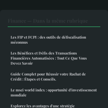
Finance — Dans la même rubrique
Les FIP et FCPI : des outils de défiscalisation
méconnus
Les Bénéfices et Défis des Transactions
Financières Automatisées : Tout Ce Que Vous
Devez Savoir
Guide Complet pour Réussir votre Rachat de
Crédit : Étapes et Conseils.
Le msci world index : opportunité d'investissement
mondiale
Explorez les avantages d'une stratégie