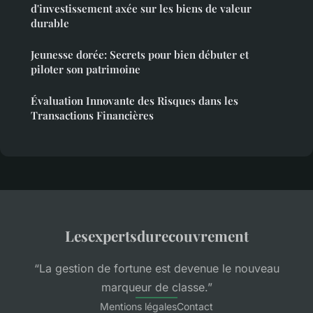
d'investissement axée sur les biens de valeur
durable
Jeunesse dorée: Secrets pour bien débuter et
piloter son patrimoine
Évaluation Innovante des Risques dans les
Transactions Financières
Lesexpertsdurecouvrement
“La gestion de fortune est devenue le nouveau
marqueur de classe.”
Mentions légales
Contact