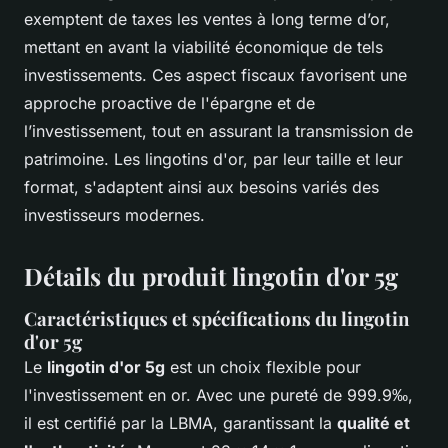
exemptent de taxes les ventes à long terme d’or,
mettant en avant la viabilité économique de tels
investissements. Ces aspect fiscaux favorisent une
approche proactive de l'épargne et de
l’investissement, tout en assurant la transmission de
patrimoine. Les lingotins d'or, par leur taille et leur
format, s'adaptent ainsi aux besoins variés des
investisseurs modernes.
Détails du produit lingotin d'or 5g
Caractéristiques et spécifications du lingotin
d'or 5g
Le
lingotin d'or 5g
est un choix flexible pour
l'investissement en or. Avec une pureté de 999.9‰,
il est certifié par la LBMA, garantissant la
qualité et