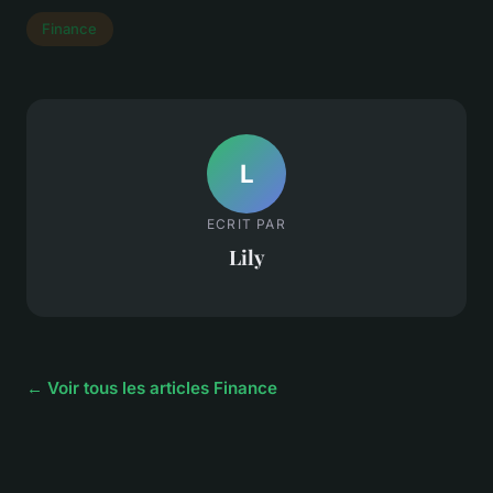
Finance
L
ECRIT PAR
Lily
← Voir tous les articles Finance