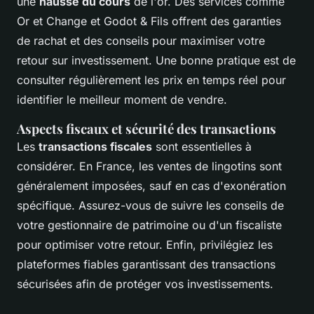
une
hausse du cours
de l'or. Des services comme
Or et Change et Godot & Fils offrent des garanties
de rachat et des conseils pour maximiser votre
retour sur investissement. Une bonne pratique est de
consulter régulièrement les prix en temps réel pour
identifier le meilleur moment de vendre.
Aspects fiscaux et sécurité des transactions
Les
transactions fiscales
sont essentielles à
considérer. En France, les ventes de lingotins sont
généralement imposées, sauf en cas d'exonération
spécifique. Assurez-vous de suivre les conseils de
votre gestionnaire de patrimoine ou d'un fiscaliste
pour optimiser votre retour. Enfin, privilégiez les
plateformes fiables garantissant des transactions
sécurisées afin de protéger vos investissements.