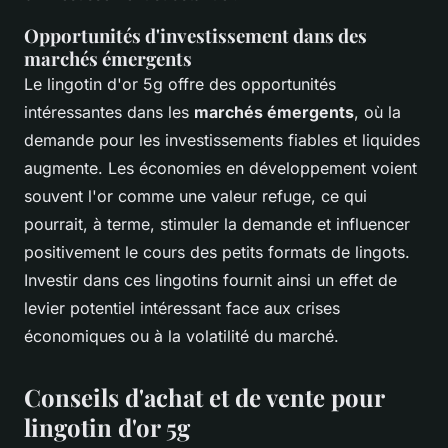
Opportunités d'investissement dans des
marchés émergents
Le lingotin d'or 5g offre des opportunités
intéressantes dans les
marchés émergents
, où la
demande pour les investissements fiables et liquides
augmente. Les économies en développement voient
souvent l'or comme une valeur refuge, ce qui
pourrait, à terme, stimuler la demande et influencer
positivement le cours des petits formats de lingots.
Investir dans ces lingotins fournit ainsi un effet de
levier potentiel intéressant face aux crises
économiques ou à la volatilité du marché.
Conseils d'achat et de vente pour
lingotin d'or 5g