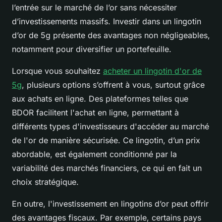
l’entrée sur le marché de l’or sans nécessiter
d’investissements massifs. Investir dans un lingotin
d’or de 5g présente des avantages non négligeables,
notamment pour diversifier un portefeuille.
Lorsque vous souhaitez
acheter un lingotin d'or de
5g
, plusieurs options s’offrent à vous, surtout grâce
aux achats en ligne. Des plateformes telles que
BDOR facilitent l'achat en ligne, permettant à
différents types d'investisseurs d'accéder au marché
de l'or de manière sécurisée. Ce lingotin, d’un prix
abordable, est également conditionné par la
variabilité des marchés financiers, ce qui en fait un
choix stratégique.
En outre, l'investissement en lingotins d’or peut offrir
des avantages fiscaux. Par exemple, certains pays